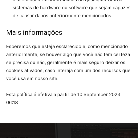
sistemas de hardware ou software que sejam capazes
de causar danos anteriormente mencionados.
Mais informações
Esperemos que esteja esclarecido e, como mencionado
anteriormente, se houver algo que você não tem certeza
se precisa ou não, geralmente é mais seguro deixar os
cookies ativados, caso interaja com um dos recursos que
você usa em nosso site.
Esta política é efetiva a partir de 10 September 2023
06:18