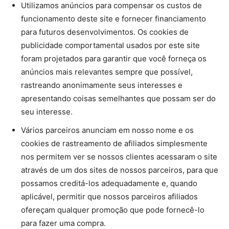
Utilizamos anúncios para compensar os custos de
funcionamento deste site e fornecer financiamento
para futuros desenvolvimentos. Os cookies de
publicidade comportamental usados ​​por este site
foram projetados para garantir que você forneça os
anúncios mais relevantes sempre que possível,
rastreando anonimamente seus interesses e
apresentando coisas semelhantes que possam ser do
seu interesse.
Vários parceiros anunciam em nosso nome e os
cookies de rastreamento de afiliados simplesmente
nos permitem ver se nossos clientes acessaram o site
através de um dos sites de nossos parceiros, para que
possamos creditá-los adequadamente e, quando
aplicável, permitir que nossos parceiros afiliados
ofereçam qualquer promoção que pode fornecê-lo
para fazer uma compra.