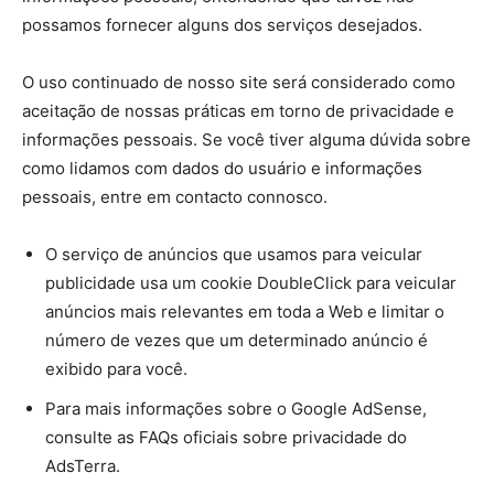
possamos fornecer alguns dos serviços desejados.
O uso continuado de nosso site será considerado como
aceitação de nossas práticas em torno de privacidade e
informações pessoais. Se você tiver alguma dúvida sobre
como lidamos com dados do usuário e informações
pessoais, entre em contacto connosco.
O serviço de anúncios que usamos para veicular
publicidade usa um cookie DoubleClick para veicular
anúncios mais relevantes em toda a Web e limitar o
número de vezes que um determinado anúncio é
exibido para você.
Para mais informações sobre o Google AdSense,
consulte as FAQs oficiais sobre privacidade do
AdsTerra.