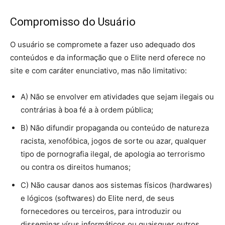
Compromisso do Usuário
O usuário se compromete a fazer uso adequado dos
conteúdos e da informação que o Elite nerd oferece no
site e com caráter enunciativo, mas não limitativo:
A) Não se envolver em atividades que sejam ilegais ou
contrárias à boa fé a à ordem pública;
B) Não difundir propaganda ou conteúdo de natureza
racista, xenofóbica, jogos de sorte ou azar, qualquer
tipo de pornografia ilegal, de apologia ao terrorismo
ou contra os direitos humanos;
C) Não causar danos aos sistemas físicos (hardwares)
e lógicos (softwares) do Elite nerd, de seus
fornecedores ou terceiros, para introduzir ou
disseminar vírus informáticos ou quaisquer outros