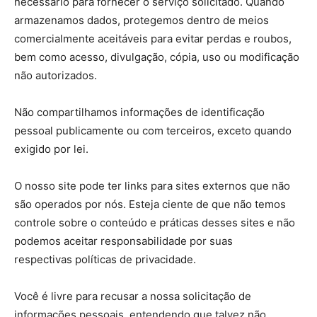
necessário para fornecer o serviço solicitado. Quando
armazenamos dados, protegemos dentro de meios
comercialmente aceitáveis ​​para evitar perdas e roubos,
bem como acesso, divulgação, cópia, uso ou modificação
não autorizados.
Não compartilhamos informações de identificação
pessoal publicamente ou com terceiros, exceto quando
exigido por lei.
O nosso site pode ter links para sites externos que não
são operados por nós. Esteja ciente de que não temos
controle sobre o conteúdo e práticas desses sites e não
podemos aceitar responsabilidade por suas
respectivas políticas de privacidade.
Você é livre para recusar a nossa solicitação de
informações pessoais, entendendo que talvez não