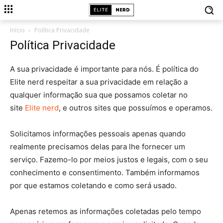
Início
Política Privacidade
Política Privacidade
A sua privacidade é importante para nós. É política do
Elite nerd respeitar a sua privacidade em relação a
qualquer informação sua que possamos coletar no
site
Elite nerd
, e outros sites que possuímos e operamos.
Solicitamos informações pessoais apenas quando
realmente precisamos delas para lhe fornecer um
serviço. Fazemo-lo por meios justos e legais, com o seu
conhecimento e consentimento. Também informamos
por que estamos coletando e como será usado.
Apenas retemos as informações coletadas pelo tempo