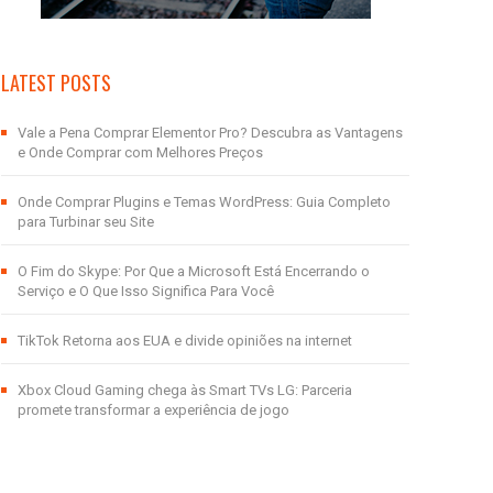
LATEST POSTS
Vale a Pena Comprar Elementor Pro? Descubra as Vantagens
e Onde Comprar com Melhores Preços
Onde Comprar Plugins e Temas WordPress: Guia Completo
para Turbinar seu Site
O Fim do Skype: Por Que a Microsoft Está Encerrando o
Serviço e O Que Isso Significa Para Você
TikTok Retorna aos EUA e divide opiniões na internet
Xbox Cloud Gaming chega às Smart TVs LG: Parceria
promete transformar a experiência de jogo