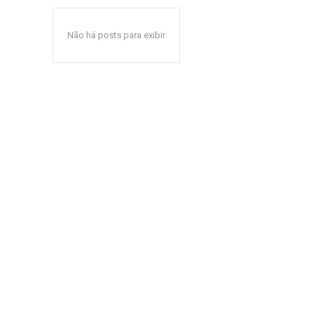
Não há posts para exibir