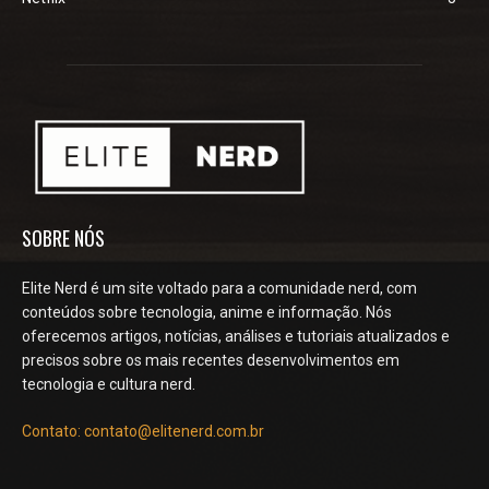
SOBRE NÓS
Elite Nerd é um site voltado para a comunidade nerd, com
conteúdos sobre tecnologia, anime e informação. Nós
oferecemos artigos, notícias, análises e tutoriais atualizados e
precisos sobre os mais recentes desenvolvimentos em
tecnologia e cultura nerd.
Contato: contato@elitenerd.com.br