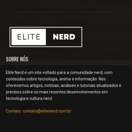
SOBRE NÓS
Elite Nerd é um site voltado para a comunidade nerd, com
conteúdos sobre tecnologia, anime e informação. Nós
oferecemos artigos, notícias, análises e tutoriais atualizados e
precisos sobre os mais recentes desenvolvimentos em
tecnologia e cultura nerd.
Contato: contato@elitenerd.com.br