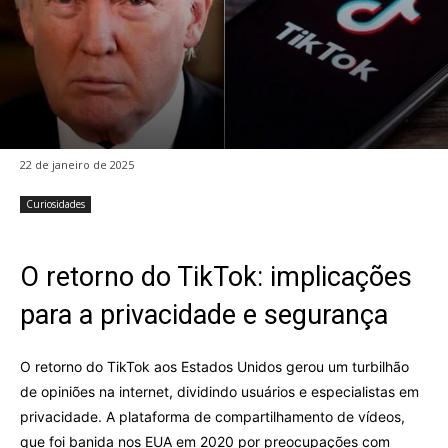
22 de janeiro de 2025
Curiosidades
O retorno do TikTok: implicações
para a privacidade e segurança
O retorno do TikTok aos Estados Unidos gerou um turbilhão
de opiniões na internet, dividindo usuários e especialistas em
privacidade. A plataforma de compartilhamento de vídeos,
que foi banida nos EUA em 2020 por preocupações com