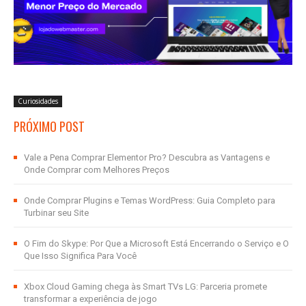
Curiosidades
PRÓXIMO POST
Vale a Pena Comprar Elementor Pro? Descubra as Vantagens e
Onde Comprar com Melhores Preços
Onde Comprar Plugins e Temas WordPress: Guia Completo para
Turbinar seu Site
O Fim do Skype: Por Que a Microsoft Está Encerrando o Serviço e O
Que Isso Significa Para Você
Xbox Cloud Gaming chega às Smart TVs LG: Parceria promete
transformar a experiência de jogo