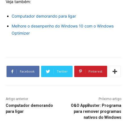
Veja também:
Computador demorando para ligar
Melhore o desenpenho do Windows 10 com o Windows
Optimizer
Facebook
Twitter
Pinterest
Artigo anterior
Próximo artigo
Computador demorando
O&O AppBuster: Programa
para ligar
para remover programas
nativos do Windows