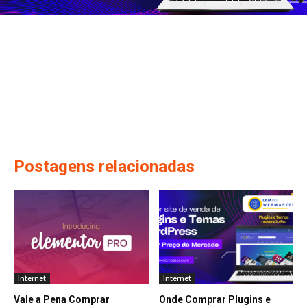
Postagens relacionadas
Internet
Internet
Vale a Pena Comprar
Onde Comprar Plugins e