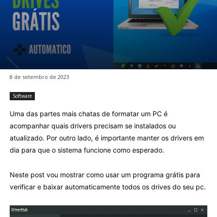
8 de setembro de 2023
Software
Uma das partes mais chatas de formatar um PC é
acompanhar quais drivers precisam se instalados ou
atualizado. Por outro lado, é importante manter os drivers em
dia para que o sistema funcione como esperado.
Neste post vou mostrar como usar um programa grátis para
verificar e baixar automaticamente todos os drives do seu pc.