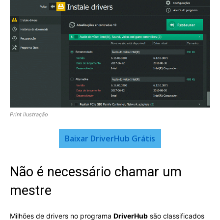
Print ilustração
Baixar DriverHub Grátis
Não é necessário chamar um
mestre
Milhões de drivers no programa
DriverHub
são classificados