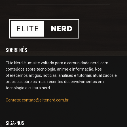
SOBRE NÓS
Elite Nerd é um site voltado para a comunidade nerd, com
conteúdos sobre tecnologia, anime e informação. Nós
oferecemos artigos, notícias, análises e tutoriais atualizados e
precisos sobre os mais recentes desenvolvimentos em
tecnologia e cultura nerd.
Contato: contato@elitenerd.com.br
SIGA-NOS