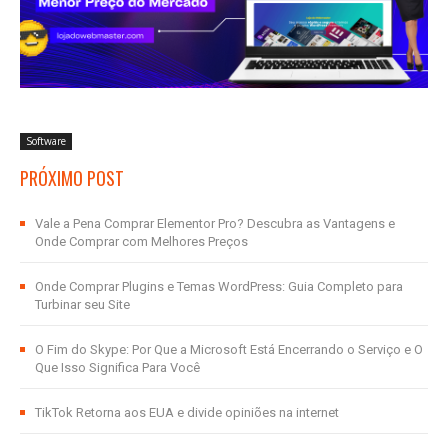
Software
PRÓXIMO POST
Vale a Pena Comprar Elementor Pro? Descubra as Vantagens e
Onde Comprar com Melhores Preços
Onde Comprar Plugins e Temas WordPress: Guia Completo para
Turbinar seu Site
O Fim do Skype: Por Que a Microsoft Está Encerrando o Serviço e O
Que Isso Significa Para Você
TikTok Retorna aos EUA e divide opiniões na internet