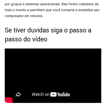
por grupos e sistemas operacionais. Eles foram coletados de
todo o mundo e permitem que você conserte e estabilize seu
computador em minutos.
Se tiver duvidas siga o passo a
passo do vídeo