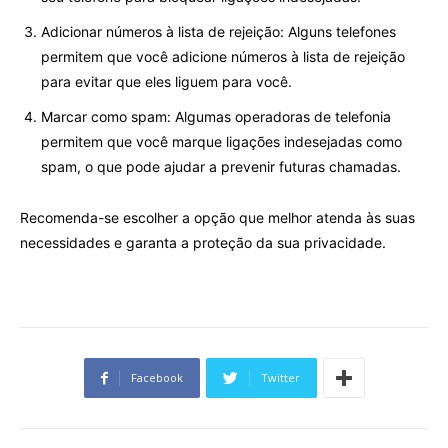
Adicionar números à lista de rejeição: Alguns telefones
permitem que você adicione números à lista de rejeição
para evitar que eles liguem para você.
Marcar como spam: Algumas operadoras de telefonia
permitem que você marque ligações indesejadas como
spam, o que pode ajudar a prevenir futuras chamadas.
Recomenda-se escolher a opção que melhor atenda às suas
necessidades e garanta a proteção da sua privacidade.
Facebook
Twitter