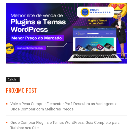
Celular
PRÓXIMO POST
Vale a Pena Comprar Elementor Pro? Descubra as Vantagens e
Onde Comprar com Melhores Preços
Onde Comprar Plugins e Temas WordPress: Guia Completo para
Turbinar seu Site