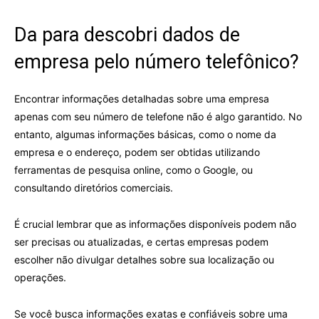
Da para descobri dados de
empresa pelo número telefônico?
Encontrar informações detalhadas sobre uma empresa
apenas com seu número de telefone não é algo garantido. No
entanto, algumas informações básicas, como o nome da
empresa e o endereço, podem ser obtidas utilizando
ferramentas de pesquisa online, como o Google, ou
consultando diretórios comerciais.
É crucial lembrar que as informações disponíveis podem não
ser precisas ou atualizadas, e certas empresas podem
escolher não divulgar detalhes sobre sua localização ou
operações.
Se você busca informações exatas e confiáveis sobre uma