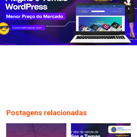
Postagens relacionadas