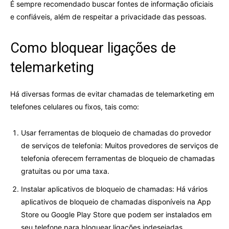
É sempre recomendado buscar fontes de informação oficiais
e confiáveis, além de respeitar a privacidade das pessoas.
Como bloquear ligações de
telemarketing
Há diversas formas de evitar chamadas de telemarketing em
telefones celulares ou fixos, tais como:
Usar ferramentas de bloqueio de chamadas do provedor
de serviços de telefonia: Muitos provedores de serviços de
telefonia oferecem ferramentas de bloqueio de chamadas
gratuitas ou por uma taxa.
Instalar aplicativos de bloqueio de chamadas: Há vários
aplicativos de bloqueio de chamadas disponíveis na App
Store ou Google Play Store que podem ser instalados em
seu telefone para bloquear ligações indesejadas.