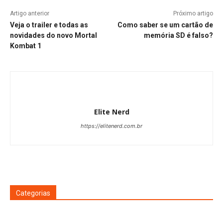
Artigo anterior
Próximo artigo
Veja o trailer e todas as
Como saber se um cartão de
novidades do novo Mortal
memória SD é falso?
Kombat 1
Elite Nerd
https://elitenerd.com.br
Categorias