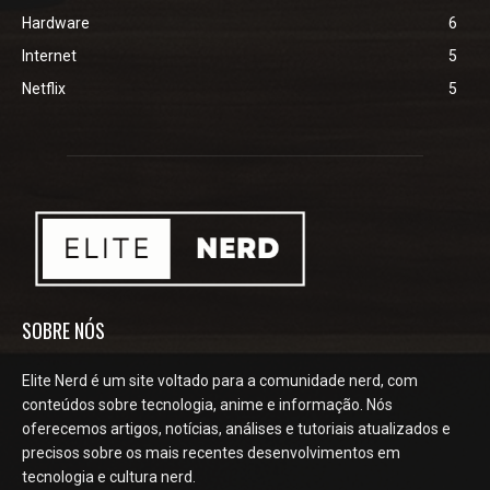
Hardware
6
Internet
5
Netflix
5
SOBRE NÓS
Elite Nerd é um site voltado para a comunidade nerd, com
conteúdos sobre tecnologia, anime e informação. Nós
oferecemos artigos, notícias, análises e tutoriais atualizados e
precisos sobre os mais recentes desenvolvimentos em
tecnologia e cultura nerd.