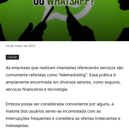
26 de maio de 2023
Celular
As empresas que realizam chamadas oferecendo serviços são
comumente referidas como “telemarketing”. Essa prática é
amplamente encontrada em diversos setores, como seguros,
serviços financeiros e tecnologia.
Embora possa ser considerada conveniente por alguns, a
maioria dos usuários sente-se incomodada com as
interrupções frequentes e considera as ofertas irrelevantes e
indesejadas.