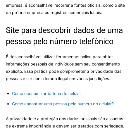
empresa, é aconselhável recorrer a fontes oficiais, como o site
da própria empresa ou registros comerciais locais.
Site para descobrir dados de uma
pessoa pelo número telefônico
É desaconselhável utilizar ferramentas online para obter
informações pessoais de indivíduos sem seu consentimento
explícito. Essa prática pode comprometer a privacidade das
pessoas e ser considerada ilegal em várias jurisdições.
Como economizar bateria do celular
Como encontrar uma pessoa pelo número do celular?
A privacidade e a proteção dos dados pessoais são assuntos
de extrema importância e devem ser tratados com seriedade.